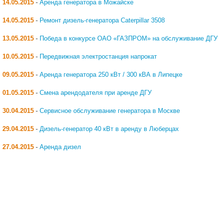
14.05.2015
-
Аренда генератора в Можайске
14.05.2015
-
Ремонт дизель-генератора Caterpillar 3508
13.05.2015
-
Победа в конкурсе ОАО «ГАЗПРОМ» на обслуживание ДГУ
10.05.2015
-
Передвижная электростанция напрокат
09.05.2015
-
Аренда генератора 250 кВт / 300 кВА в Липецке
01.05.2015
-
Смена арендодателя при аренде ДГУ
30.04.2015
-
Сервисное обслуживание генератора в Москве
29.04.2015
-
Дизель-генератор 40 кВт в аренду в Люберцах
27.04.2015
-
Аренда дизел