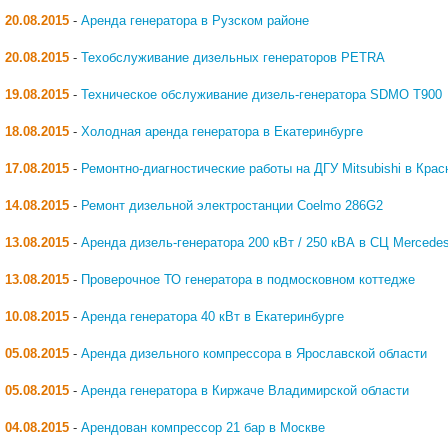
20.08.2015
-
Аренда генератора в Рузском районе
20.08.2015
-
Техобслуживание дизельных генераторов PETRA
19.08.2015
-
Техническое обслуживание дизель-генератора SDMO T900
18.08.2015
-
Холодная аренда генератора в Екатеринбурге
17.08.2015
-
Ремонтно-диагностические работы на ДГУ Mitsubishi в Кра
14.08.2015
-
Ремонт дизельной электростанции Coelmo 286G2
13.08.2015
-
Аренда дизель-генератора 200 кВт / 250 кВА в СЦ Mercede
13.08.2015
-
Проверочное ТО генератора в подмосковном коттедже
10.08.2015
-
Аренда генератора 40 кВт в Екатеринбурге
05.08.2015
-
Аренда дизельного компрессора в Ярославской области
05.08.2015
-
Аренда генератора в Киржаче Владимирской области
04.08.2015
-
Арендован компрессор 21 бар в Москве