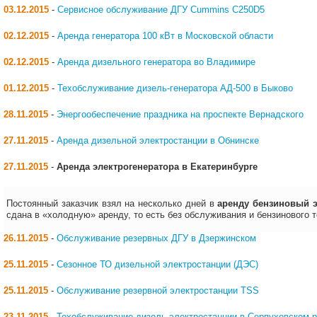
03.12.2015
-
Сервисное обслуживание ДГУ Cummins C250D5
02.12.2015
-
Аренда генератора 100 кВт в Московской области
02.12.2015
-
Аренда дизельного генератора во Владимире
01.12.2015
-
Техобслуживание дизель-генератора АД-500 в Быково
28.11.2015
-
Энергообеспечение праздника на проспекте Вернадского
27.11.2015
-
Аренда дизельной электростанции в Обнинске
27.11.2015
-
Аренда электрогенератора в Екатеринбурге
Постоянный заказчик взял на несколько дней в
аренду бензиновый 
сдана в «холодную» аренду, то есть без обслуживания и бензинового 
26.11.2015
-
Обслуживание резервных ДГУ в Дзержинском
25.11.2015
-
Сезонное ТО дизельной электростанции (ДЭС)
25.11.2015
-
Обслуживание резервной электростанции TSS