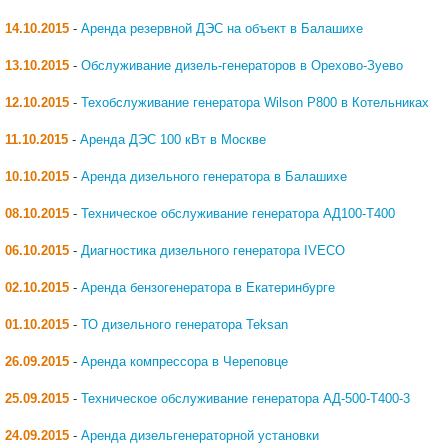
14.10.2015
-
Аренда резервной ДЭС на объект в Балашихе
13.10.2015
-
Обслуживание дизель-генераторов в Орехово-Зуево
12.10.2015
-
Техобслуживание генератора Wilson P800 в Котельниках
11.10.2015
-
Аренда ДЭС 100 кВт в Москве
10.10.2015
-
Аренда дизельного генератора в Балашихе
08.10.2015
-
Техническое обслуживание генератора АД100-Т400
06.10.2015
-
Диагностика дизельного генератора IVECO
02.10.2015
-
Аренда бензогенератора в Екатеринбурге
01.10.2015
-
ТО дизельного генератора Teksan
26.09.2015
-
Аренда компрессора в Череповце
25.09.2015
-
Техническое обслуживание генератора АД-500-Т400-3
24.09.2015
-
Аренда дизельгенераторной установки